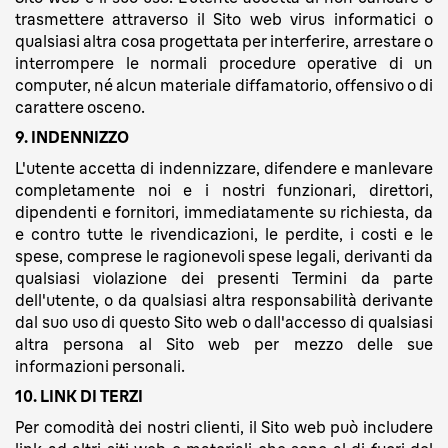
trasmettere attraverso il Sito web virus informatici o
qualsiasi altra cosa progettata per interferire, arrestare o
interrompere le normali procedure operative di un
computer, né alcun materiale diffamatorio, offensivo o di
carattere osceno.
9. INDENNIZZO
L'utente accetta di indennizzare, difendere e manlevare
completamente noi e i nostri funzionari, direttori,
dipendenti e fornitori, immediatamente su richiesta, da
e contro tutte le rivendicazioni, le perdite, i costi e le
spese, comprese le ragionevoli spese legali, derivanti da
qualsiasi violazione dei presenti Termini da parte
dell'utente, o da qualsiasi altra responsabilità derivante
dal suo uso di questo Sito web o dall'accesso di qualsiasi
altra persona al Sito web per mezzo delle sue
informazioni personali.
10. LINK DI TERZI
Per comodità dei nostri clienti, il Sito web può includere