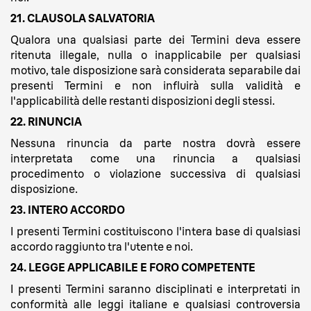
21. CLAUSOLA SALVATORIA
Qualora una qualsiasi parte dei Termini deva essere
ritenuta illegale, nulla o inapplicabile per qualsiasi
motivo, tale disposizione sarà considerata separabile dai
presenti Termini e non influirà sulla validità e
l'applicabilità delle restanti disposizioni degli stessi.
22. RINUNCIA
Nessuna rinuncia da parte nostra dovrà essere
interpretata come una rinuncia a qualsiasi
procedimento o violazione successiva di qualsiasi
disposizione.
23. INTERO ACCORDO
I presenti Termini costituiscono l'intera base di qualsiasi
accordo raggiunto tra l'utente e noi.
24. LEGGE APPLICABILE E FORO COMPETENTE
I presenti Termini saranno disciplinati e interpretati in
conformità alle leggi italiane e qualsiasi controversia