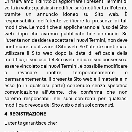
Ci riserviamo il diritto di aggiornare i presenti Termini di
volta in volta; qualsiasi modifica sarà notificata all'utente
tramite un annuncio idoneo sul Sito web. È
responsabilità dell'utente verificare la presenza di tali
modifiche. Le modifiche si applicheranno all'uso del Sito
web dopo che avremo pubblicato tale annuncio. Se
l'utente non desidera accettare i nuovi Termini, non deve
continuare a utilizzare il Sito web. Se l'utente continua a
utilizzare il Sito web dopo la data di efficacia della
modifica, il suo uso del Sito web indica il suo consenso a
essere vincolato dai nuovi Termini; è possibile modificare
o revocare inoltre, temporaneamente o
permanentemente, il presente Sito web e il materiale in
esso (o in qualsiasi parte) contenuto senza specifica
comunicazione all'utente, che conferma che non
saremo responsabili nei suoi confronti per qualsiasi
modifica o revoca del Sito web o dei suoi contenuti.
4. REGISTRAZIONE
L'utente garantisce che: