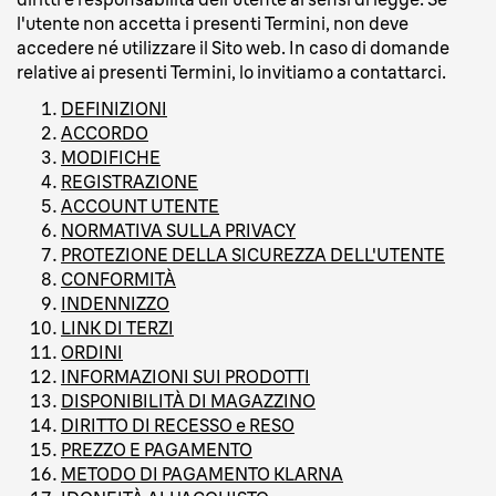
l'utente non accetta i presenti Termini, non deve
accedere né utilizzare il Sito web. In caso di domande
relative ai presenti Termini, lo invitiamo a contattarci.
DEFINIZIONI
ACCORDO
MODIFICHE
REGISTRAZIONE
ACCOUNT UTENTE
NORMATIVA SULLA PRIVACY
PROTEZIONE DELLA SICUREZZA DELL'UTENTE
CONFORMITÀ
INDENNIZZO
LINK DI TERZI
ORDINI
INFORMAZIONI SUI PRODOTTI
DISPONIBILITÀ DI MAGAZZINO
DIRITTO DI RECESSO e RESO
PREZZO E PAGAMENTO
METODO DI PAGAMENTO KLARNA