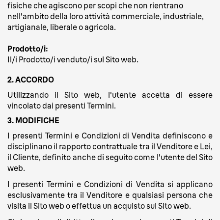
fisiche che agiscono per scopi che non rientrano
nell'ambito della loro attività commerciale, industriale,
artigianale, liberale o agricola.
Prodotto/i:
Il/i Prodotto/i venduto/i sul Sito web.
2. ACCORDO
Utilizzando il Sito web, l'utente accetta di essere
vincolato dai presenti Termini.
3. MODIFICHE
I presenti Termini e Condizioni di Vendita definiscono e
disciplinano il rapporto contrattuale tra il Venditore e Lei,
il Cliente, definito anche di seguito come l'utente del Sito
web.
I presenti Termini e Condizioni di Vendita si applicano
esclusivamente tra il Venditore e qualsiasi persona che
visita il Sito web o effettua un acquisto sul Sito web.