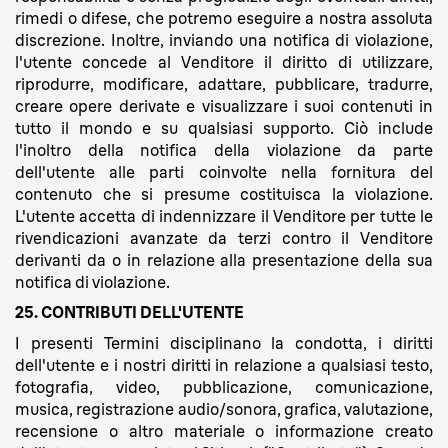
rimedi o difese, che potremo eseguire a nostra assoluta
discrezione. Inoltre, inviando una notifica di violazione,
l'utente concede al Venditore il diritto di utilizzare,
riprodurre, modificare, adattare, pubblicare, tradurre,
creare opere derivate e visualizzare i suoi contenuti in
tutto il mondo e su qualsiasi supporto. Ciò include
l'inoltro della notifica della violazione da parte
dell'utente alle parti coinvolte nella fornitura del
contenuto che si presume costituisca la violazione.
L'utente accetta di indennizzare il Venditore per tutte le
rivendicazioni avanzate da terzi contro il Venditore
derivanti da o in relazione alla presentazione della sua
notifica di violazione.
25. CONTRIBUTI DELL'UTENTE
I presenti Termini disciplinano la condotta, i diritti
dell'utente e i nostri diritti in relazione a qualsiasi testo,
fotografia, video, pubblicazione, comunicazione,
musica, registrazione audio/sonora, grafica, valutazione,
recensione o altro materiale o informazione creato