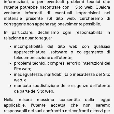
informazioni, o per eventuali problemi tecnici che
l'utente potrebbe riscontrare con il Sito web. Qualora
veniamo informati di eventuali imprecisioni nel
materiale presente sul Sito web, cercheremo di
correggerle non appena ragionevolmente possibile.
In particolare, decliniamo ogni responsabilità in
relazione a quanto segue:
incompatibilità del Sito web con qualsiasi
apparecchiatura, software o collegamento di
telecomunicazione dell'utente;
problemi tecnici, compresi errori o interruzioni del
Sito web;
inadeguatezza, inaffidabilità o inesattezza del Sito
web; e
mancata soddisfazione delle esigenze dell'utente
da parte del Sito web.
Nella misura massima consentita dalla legge
applicabile, l'utente accetta che non saremo
responsabili nei suoi confronti o nei confronti di terzi per