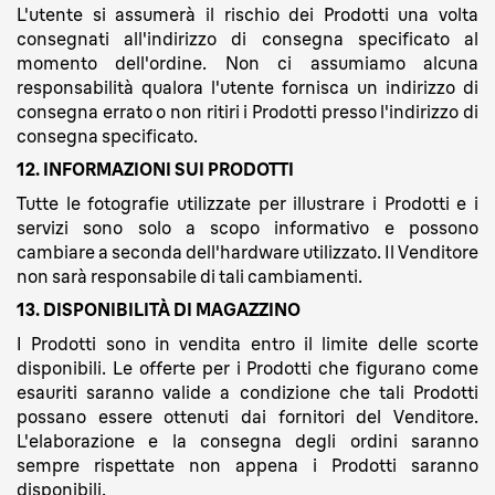
L'utente si assumerà il rischio dei Prodotti una volta
consegnati all'indirizzo di consegna specificato al
momento dell'ordine. Non ci assumiamo alcuna
responsabilità qualora l'utente fornisca un indirizzo di
consegna errato o non ritiri i Prodotti presso l'indirizzo di
consegna specificato.
12. INFORMAZIONI SUI PRODOTTI
Tutte le fotografie utilizzate per illustrare i Prodotti e i
servizi sono solo a scopo informativo e possono
cambiare a seconda dell'hardware utilizzato. Il Venditore
non sarà responsabile di tali cambiamenti.
13. DISPONIBILITÀ DI MAGAZZINO
I Prodotti sono in vendita entro il limite delle scorte
disponibili. Le offerte per i Prodotti che figurano come
esauriti saranno valide a condizione che tali Prodotti
possano essere ottenuti dai fornitori del Venditore.
L'elaborazione e la consegna degli ordini saranno
sempre rispettate non appena i Prodotti saranno
disponibili.