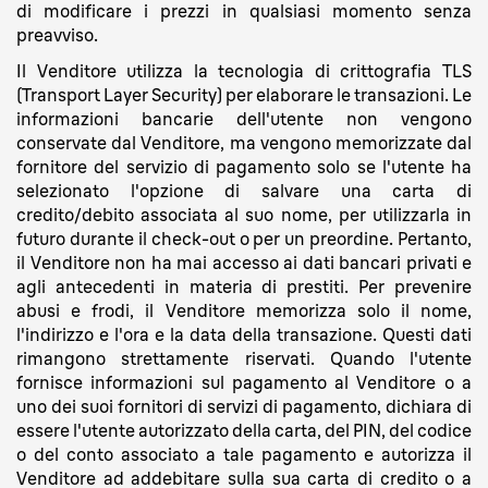
di modificare i prezzi in qualsiasi momento senza
preavviso.
Il Venditore utilizza la tecnologia di crittografia TLS
(Transport Layer Security) per elaborare le transazioni. Le
informazioni bancarie dell'utente non vengono
conservate dal Venditore, ma vengono memorizzate dal
fornitore del servizio di pagamento solo se l'utente ha
selezionato l'opzione di salvare una carta di
credito/debito associata al suo nome, per utilizzarla in
futuro durante il check-out o per un preordine. Pertanto,
il Venditore non ha mai accesso ai dati bancari privati e
agli antecedenti in materia di prestiti. Per prevenire
abusi e frodi, il Venditore memorizza solo il nome,
l'indirizzo e l'ora e la data della transazione. Questi dati
rimangono strettamente riservati. Quando l'utente
fornisce informazioni sul pagamento al Venditore o a
uno dei suoi fornitori di servizi di pagamento, dichiara di
essere l'utente autorizzato della carta, del PIN, del codice
o del conto associato a tale pagamento e autorizza il
Venditore ad addebitare sulla sua carta di credito o a