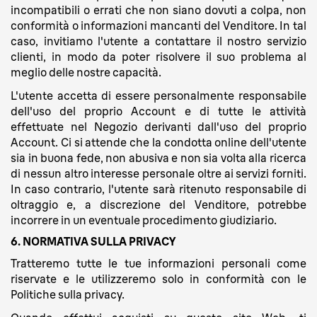
incompatibili o errati che non siano dovuti a colpa, non
conformità o informazioni mancanti del Venditore. In tal
caso, invitiamo l'utente a contattare il nostro servizio
clienti, in modo da poter risolvere il suo problema al
meglio delle nostre capacità.
L'utente accetta di essere personalmente responsabile
dell'uso del proprio Account e di tutte le attività
effettuate nel Negozio derivanti dall'uso del proprio
Account. Ci si attende che la condotta online dell'utente
sia in buona fede, non abusiva e non sia volta alla ricerca
di nessun altro interesse personale oltre ai servizi forniti.
In caso contrario, l'utente sarà ritenuto responsabile di
oltraggio e, a discrezione del Venditore, potrebbe
incorrere in un eventuale procedimento giudiziario.
6. NORMATIVA SULLA PRIVACY
Tratteremo tutte le tue informazioni personali come
riservate e le utilizzeremo solo in conformità con le
Politiche sulla privacy.