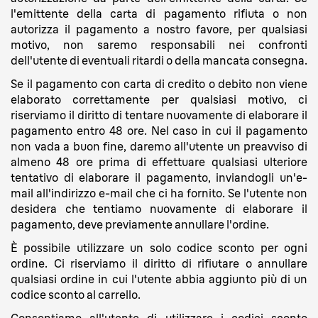
l'emittente della carta di pagamento rifiuta o non
autorizza il pagamento a nostro favore, per qualsiasi
motivo, non saremo responsabili nei confronti
dell'utente di eventuali ritardi o della mancata consegna.
Se il pagamento con carta di credito o debito non viene
elaborato correttamente per qualsiasi motivo, ci
riserviamo il diritto di tentare nuovamente di elaborare il
pagamento entro 48 ore. Nel caso in cui il pagamento
non vada a buon fine, daremo all'utente un preavviso di
almeno 48 ore prima di effettuare qualsiasi ulteriore
tentativo di elaborare il pagamento, inviandogli un'e-
mail all'indirizzo e-mail che ci ha fornito. Se l'utente non
desidera che tentiamo nuovamente di elaborare il
pagamento, deve previamente annullare l'ordine.
È possibile utilizzare un solo codice sconto per ogni
ordine. Ci riserviamo il diritto di rifiutare o annullare
qualsiasi ordine in cui l'utente abbia aggiunto più di un
codice sconto al carrello.