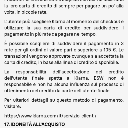
la loro carta di credito di sempre per pagare un po' alla
volta, in piccole rate.
L'utente può scegliere Klarna al momento del checkout e
utilizzare la sua carta di credito per suddividere il
pagamento in più rate da pagare nel tempo.
È possibile scegliere di suddividere il pagamento in 3
rate per gli ordini di valore pari o superiore a 105 €. Le
transazioni vengono approvate ovunque sia accettata la
carta di credito, in base alla linea di credito disponibile.
La responsabilità dell'accettazione del credito
dell'utente finale spetta a Klarna. ESW non è
responsabile e non ha alcuna influenza sul processo di
ottenimento del credito da parte dell'utente finale.
Per ulteriori dettagli su questo metodo di pagamento,
visitare:
https://www.klarna.com/it/servizio-clienti/
17. IDONEITÀ ALL'ACQUISTO