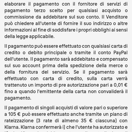
elaborare il pagamento con il fornitore di servizi di
pagamento terzo scelto per qualsiasi acquisto o
commissione da addebitare sul suo conto. Il Venditore
può chiedere all'utente di fornire il suo indirizzo o altre
informazioni al fine di soddisfare i propri obblighi ai sensi
della legge applicabile.
Il pagamento può essere effettuato con qualsiasi carta di
credito o debito principale o tramite il conto PayPal
dell'utente. Il pagamento sarà addebitato e compensato
sul suo account prima della spedizione della merce o
della fornitura del servizio. Se il pagamento sarà
effettuato con carta di credito, sulla carta verrà
trattenuto un importo di pre autorizzazione pari a 0,01 €
fino a quando l'emittente della carta non convaliderà il
pagamento.
Il pagamento di singoli acquisti di valore pari o superiore
a 105 € può essere effettuato anche tramite un piano di
rateizzazione (3 rate di almeno 35 € ciascuna) con
Klarna. Klarna confermerà i) che l'utente ha autorizzato e