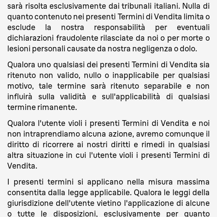
sarà risolta esclusivamente dai tribunali italiani. Nulla di
quanto contenuto nei presenti Termini di Vendita limita o
esclude la nostra responsabilità per eventuali
dichiarazioni fraudolente rilasciate da noi o per morte o
lesioni personali causate da nostra negligenza o dolo.
Qualora uno qualsiasi dei presenti Termini di Vendita sia
ritenuto non valido, nullo o inapplicabile per qualsiasi
motivo, tale termine sarà ritenuto separabile e non
influirà sulla validità e sull'applicabilità di qualsiasi
termine rimanente.
Qualora l'utente violi i presenti Termini di Vendita e noi
non intraprendiamo alcuna azione, avremo comunque il
diritto di ricorrere ai nostri diritti e rimedi in qualsiasi
altra situazione in cui l'utente violi i presenti Termini di
Vendita.
I presenti termini si applicano nella misura massima
consentita dalla legge applicabile. Qualora le leggi della
giurisdizione dell'utente vietino l'applicazione di alcune
o tutte le disposizioni, esclusivamente per quanto