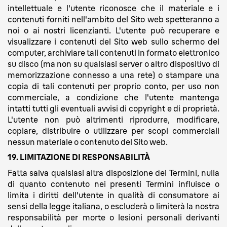
intellettuale e l'utente riconosce che il materiale e i
contenuti forniti nell'ambito del Sito web spetteranno a
noi o ai nostri licenzianti. L'utente può recuperare e
visualizzare i contenuti del Sito web sullo schermo del
computer, archiviare tali contenuti in formato elettronico
su disco (ma non su qualsiasi server o altro dispositivo di
memorizzazione connesso a una rete) o stampare una
copia di tali contenuti per proprio conto, per uso non
commerciale, a condizione che l'utente mantenga
intatti tutti gli eventuali avvisi di copyright e di proprietà.
L'utente non può altrimenti riprodurre, modificare,
copiare, distribuire o utilizzare per scopi commerciali
nessun materiale o contenuto del Sito web.
19. LIMITAZIONE DI RESPONSABILITÀ
Fatta salva qualsiasi altra disposizione dei Termini, nulla
di quanto contenuto nei presenti Termini influisce o
limita i diritti dell'utente in qualità di consumatore ai
sensi della legge italiana, o escluderà o limiterà la nostra
responsabilità per morte o lesioni personali derivanti